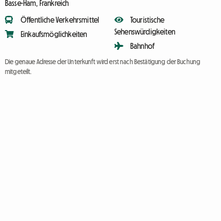
Basse-Ham, Frankreich
Öffentliche Verkehrsmittel
Touristische
Sehenswürdigkeiten
Einkaufsmöglichkeiten
Bahnhof
Die genaue Adresse der Unterkunft wird erst nach Bestätigung der Buchung
mitgeteilt.