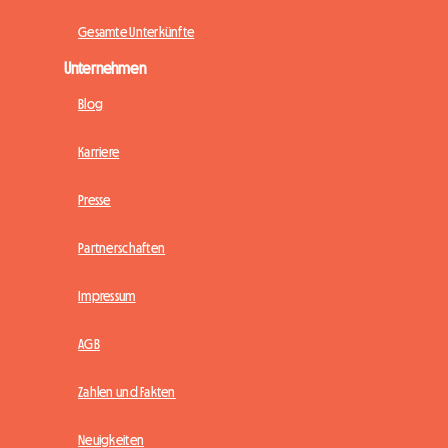
Gesamte Unterkünfte
Unternehmen
Blog
Karriere
Presse
Partnerschaften
Impressum
AGB
Zahlen und Fakten
Neuigkeiten