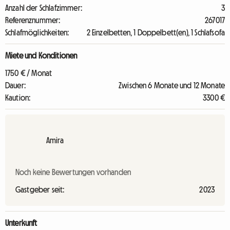
Anzahl der Schlafzimmer:
3
Referenznummer:
267017
Schlafmöglichkeiten:
2 Einzelbetten, 1 Doppelbett(en), 1 Schlafsofa
Miete und Konditionen
1750 € / Monat
Dauer:
Zwischen 6 Monate und 12 Monate
Kaution:
3300 €
Amira
Noch keine Bewertungen vorhanden
Gastgeber seit:
2023
Unterkunft