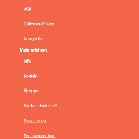
AGB
Zahlen und Fakten
Neuigkeiten
Mehr erfahren
Hilfe
Kontakt
Über uns
Wie funktioniert es?
Versicherung
Vertrauenszentrum