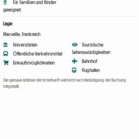
Für Familien und Kinder
geeignet
Lage
Marseille, Frankreich
Universitäten
Touristische
Sehenswürdigkeiten
Öffentliche Verkehrsmittel
Bahnhof
Einkaufsmöglichkeiten
Flughafen
Die genaue Adresse der Unterkunft wird erst nach Bestätigung der Buchung
mitgeteilt.