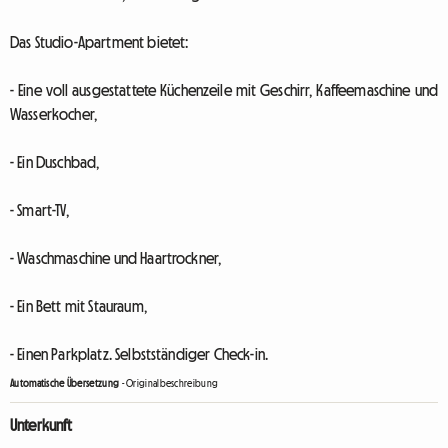
Das Studio-Apartment bietet:
- Eine voll ausgestattete Küchenzeile mit Geschirr, Kaffeemaschine und
Wasserkocher,
- Ein Duschbad,
- Smart-TV,
- Waschmaschine und Haartrockner,
- Ein Bett mit Stauraum,
- Einen Parkplatz. Selbstständiger Check-in.
Automatische Übersetzung
-
Originalbeschreibung
Unterkunft