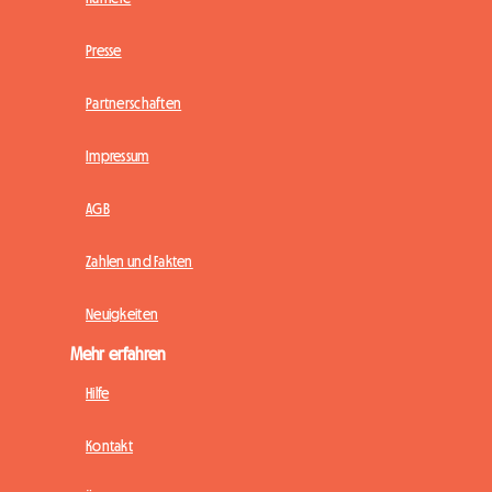
Presse
Partnerschaften
Impressum
AGB
Zahlen und Fakten
Neuigkeiten
Mehr erfahren
Hilfe
Kontakt