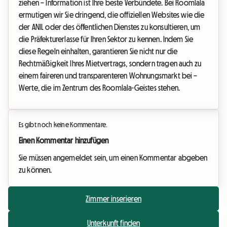
ziehen – Information ist Ihre beste Verbündete. Bei Roomlala
ermutigen wir Sie dringend, die offiziellen Websites wie die
der ANIL oder des öffentlichen Dienstes zu konsultieren, um
die Präfekturerlasse für Ihren Sektor zu kennen. Indem Sie
diese Regeln einhalten, garantieren Sie nicht nur die
Rechtmäßigkeit Ihres Mietvertrags, sondern tragen auch zu
einem faireren und transparenteren Wohnungsmarkt bei –
Werte, die im Zentrum des Roomlala-Geistes stehen.
Es gibt noch keine Kommentare.
Einen Kommentar hinzufügen
Sie müssen angemeldet sein, um einen Kommentar abgeben
zu können.
Zimmer inserieren
Unterkunft finden