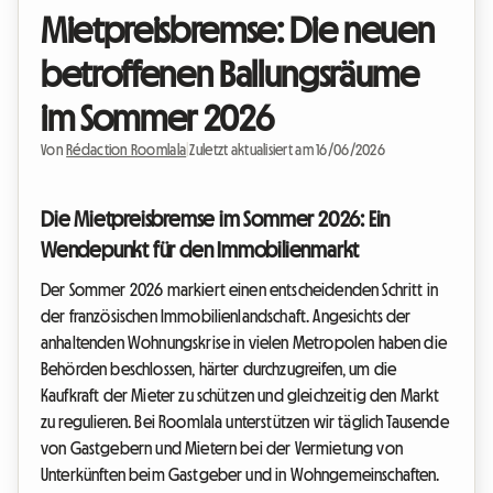
Mietpreisbremse: Die neuen
betroffenen Ballungsräume
im Sommer 2026
Von
Rédaction Roomlala
|
Zuletzt aktualisiert am 16/06/2026
Die Mietpreisbremse im Sommer 2026: Ein
Wendepunkt für den Immobilienmarkt
Der Sommer 2026 markiert einen entscheidenden Schritt in
der französischen Immobilienlandschaft. Angesichts der
anhaltenden Wohnungskrise in vielen Metropolen haben die
Behörden beschlossen, härter durchzugreifen, um die
Kaufkraft der Mieter zu schützen und gleichzeitig den Markt
zu regulieren. Bei Roomlala unterstützen wir täglich Tausende
von Gastgebern und Mietern bei der Vermietung von
Unterkünften beim Gastgeber und in Wohngemeinschaften.