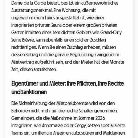
Dame de la Garde bietet, besitzt ein außergewöhnliches
Ausstattungsmerkmal. Eine Wohnung, die mit
ungewöhnlichem Luxus ausgestattet ist, wie einer
integrierten privaten Sauna oder einem großen privaten
Garten inmitten eines sehr dichten Gebiets wie Grand-Orly
Seine Bièvre, kann ebenfalls einen solchen Zuschlag
rechtfertigen. Wenn Sie einen Zuschlag erheben, müssen
dessen Betrag und die genaue Begründung zwingend im
Mietvertrag aufgeführt sein, und der Mieter hat drei Monate
Zeit, diesen anzufechten.
Eigentümer und Mieter: Ihre Pflichten, Ihre Rechte
und Sanktionen
Die Nichteinhaltung der Mietpreisbremse wird von den
Behörden nicht mehr auf die leichte Schulter genommen.
Gemeinden, die die Maßnahme im Sommer 2026
integrieren, wie Annemasse oder Cergy, setzen spezialisierte
Teams ein, um illegale Anzeigen aufzuspüren und Meldungen