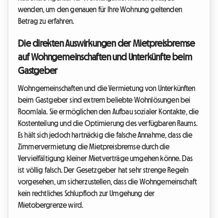
wenden, um den genauen für Ihre Wohnung geltenden
Betrag zu erfahren.
Die direkten Auswirkungen der Mietpreisbremse
auf Wohngemeinschaften und Unterkünfte beim
Gastgeber
Wohngemeinschaften und die Vermietung von Unterkünften
beim Gastgeber sind extrem beliebte Wohnlösungen bei
Roomlala. Sie ermöglichen den Aufbau sozialer Kontakte, die
Kostenteilung und die Optimierung des verfügbaren Raums.
Es hält sich jedoch hartnäckig die falsche Annahme, dass die
Zimmervermietung die Mietpreisbremse durch die
Vervielfältigung kleiner Mietverträge umgehen könne. Das
ist völlig falsch. Der Gesetzgeber hat sehr strenge Regeln
vorgesehen, um sicherzustellen, dass die Wohngemeinschaft
kein rechtliches Schlupfloch zur Umgehung der
Mietobergrenze wird.