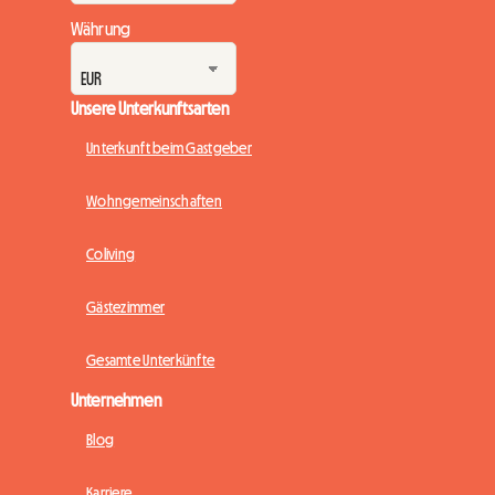
Währung
Unsere Unterkunftsarten
Unterkunft beim Gastgeber
Wohngemeinschaften
Coliving
Gästezimmer
Gesamte Unterkünfte
Unternehmen
Blog
Karriere