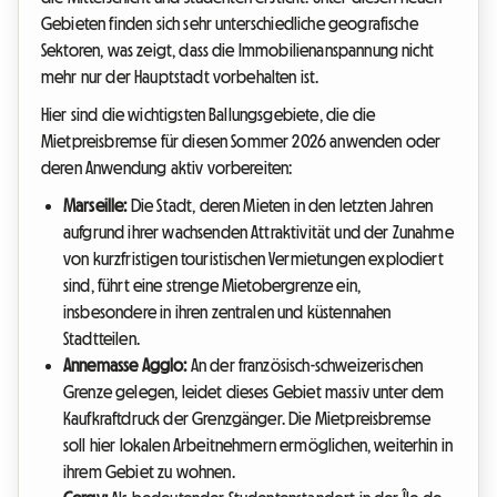
Gebieten finden sich sehr unterschiedliche geografische
Sektoren, was zeigt, dass die Immobilienanspannung nicht
mehr nur der Hauptstadt vorbehalten ist.
Hier sind die wichtigsten Ballungsgebiete, die die
Mietpreisbremse für diesen Sommer 2026 anwenden oder
deren Anwendung aktiv vorbereiten:
Marseille:
Die Stadt, deren Mieten in den letzten Jahren
aufgrund ihrer wachsenden Attraktivität und der Zunahme
von kurzfristigen touristischen Vermietungen explodiert
sind, führt eine strenge Mietobergrenze ein,
insbesondere in ihren zentralen und küstennahen
Stadtteilen.
Annemasse Agglo:
An der französisch-schweizerischen
Grenze gelegen, leidet dieses Gebiet massiv unter dem
Kaufkraftdruck der Grenzgänger. Die Mietpreisbremse
soll hier lokalen Arbeitnehmern ermöglichen, weiterhin in
ihrem Gebiet zu wohnen.