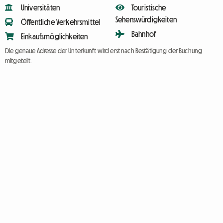
Universitäten
Touristische
Sehenswürdigkeiten
Öffentliche Verkehrsmittel
Bahnhof
Einkaufsmöglichkeiten
Die genaue Adresse der Unterkunft wird erst nach Bestätigung der Buchung
mitgeteilt.