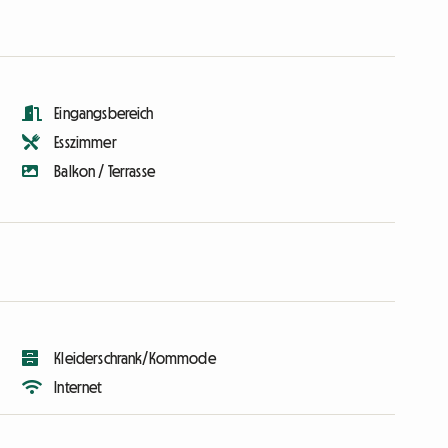
Eingangsbereich
Esszimmer
Balkon / Terrasse
Kleiderschrank/Kommode
Internet