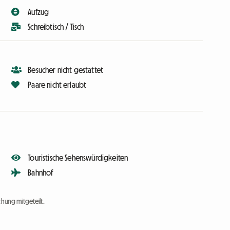
Aufzug
Schreibtisch / Tisch
Besucher nicht gestattet
Paare nicht erlaubt
Touristische Sehenswürdigkeiten
Bahnhof
chung mitgeteilt.