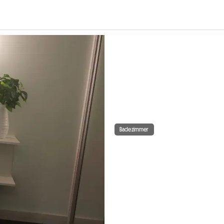
Badezimmer