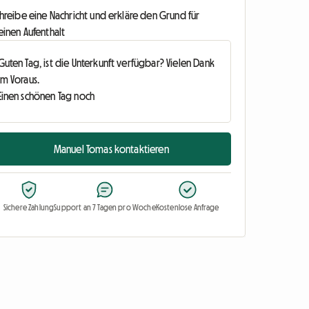
hreibe eine Nachricht und erkläre den Grund für
einen Aufenthalt
Manuel Tomas kontaktieren
Sichere Zahlung
Support an 7 Tagen pro Woche
Kostenlose Anfrage