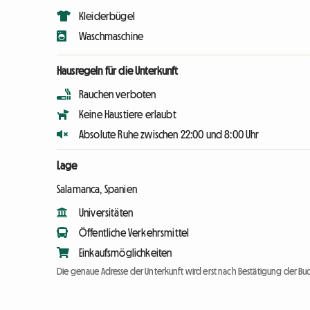
Kleiderbügel
Waschmaschine
Hausregeln für die Unterkunft
Rauchen verboten
Keine Haustiere erlaubt
Absolute Ruhe zwischen 22:00 und 8:00 Uhr
Lage
Salamanca, Spanien
Universitäten
Öffentliche Verkehrsmittel
Einkaufsmöglichkeiten
Die genaue Adresse der Unterkunft wird erst nach Bestätigung der Bu