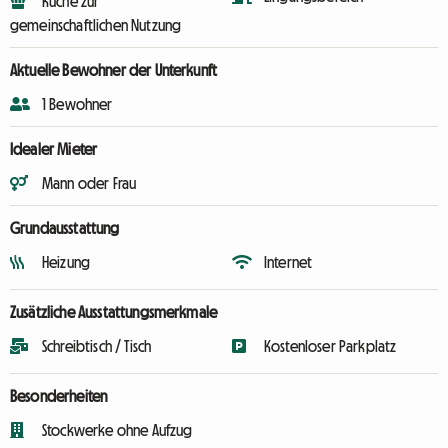
Küche zur
gemeinschaftlichen Nutzung
Aktuelle Bewohner der Unterkunft
1 Bewohner
Idealer Mieter
Mann oder Frau
Grundausstattung
Heizung
Internet
Zusätzliche Ausstattungsmerkmale
Schreibtisch / Tisch
Kostenloser Parkplatz
Besonderheiten
Stockwerke ohne Aufzug