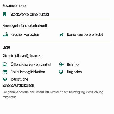
Besonderheiten
Stockwerke ohne Aufzug
Hausregeln für die Unterkunft
Rauchen verboten
Keine Haustiere erlaubt
Lage
Alicante (Alacant), Spanien
Öffentliche Verkehrsmittel
Bahnhof
Einkaufsmöglichkeiten
Flughafen
Touristische
Sehenswürdigkeiten
Die genaue Adresse der Unterkunft wird erst nach Bestätigung der Buchung
mitgeteilt.