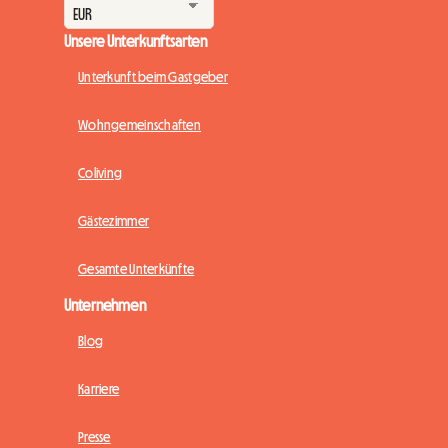
Unsere Unterkunftsarten
Unterkunft beim Gastgeber
Wohngemeinschaften
Coliving
Gästezimmer
Gesamte Unterkünfte
Unternehmen
Blog
Karriere
Presse