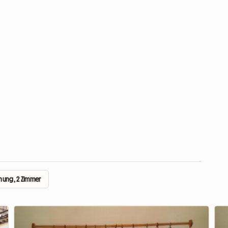
nung, 2 Zimmer