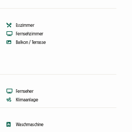
Esszimmer
Fernsehzimmer
Balkon / Terrasse
Fernseher
Klimaanlage
Waschmaschine