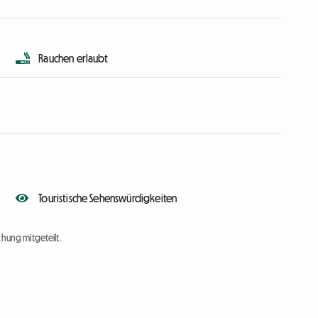
Rauchen erlaubt
Touristische Sehenswürdigkeiten
chung mitgeteilt.