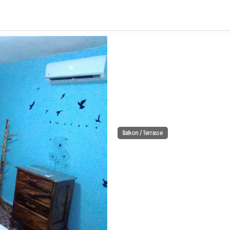
Balkon / Terrasse