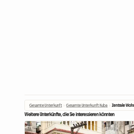
Gesamte Unterkunft
›
Gesamte Unterkunft Kuba
›
Zentrale Woh
Weitere Unterkünfte, die Sie interessieren könnten