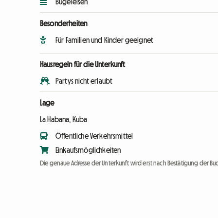
Bügeleisen
Besonderheiten
Für Familien und Kinder geeignet
Hausregeln für die Unterkunft
Partys nicht erlaubt
Lage
La Habana, Kuba
Öffentliche Verkehrsmittel
Einkaufsmöglichkeiten
Die genaue Adresse der Unterkunft wird erst nach Bestätigung der Bu