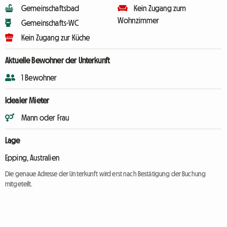
Gemeinschaftsbad
Kein Zugang zum
Wohnzimmer
Gemeinschafts-WC
Kein Zugang zur Küche
Aktuelle Bewohner der Unterkunft
1 Bewohner
Idealer Mieter
Mann oder Frau
Lage
Epping, Australien
Die genaue Adresse der Unterkunft wird erst nach Bestätigung der Buchung
mitgeteilt.