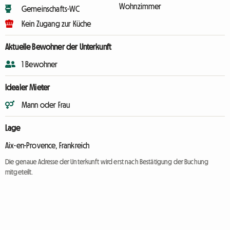
Wohnzimmer
Gemeinschafts-WC
Kein Zugang zur Küche
Aktuelle Bewohner der Unterkunft
1 Bewohner
Idealer Mieter
Mann oder Frau
Lage
Aix-en-Provence, Frankreich
Die genaue Adresse der Unterkunft wird erst nach Bestätigung der Buchung
mitgeteilt.