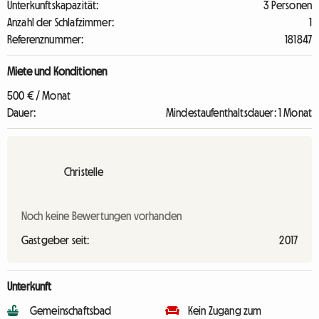
Unterkunftskapazität:
3 Personen
Anzahl der Schlafzimmer:
1
Referenznummer:
181847
Miete und Konditionen
500 € / Monat
Dauer:
Mindestaufenthaltsdauer: 1 Monat
Christelle
Noch keine Bewertungen vorhanden
Gastgeber seit:
2017
Unterkunft
Gemeinschaftsbad
Kein Zugang zum