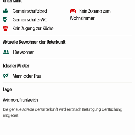
Unterkunft
Gemeinschaftsbad
Kein Zugang zum
Wohnzimmer
Gemeinschafts-WC
Kein Zugang zur Küche
Aktuelle Bewohner der Unterkunft
1 Bewohner
Idealer Mieter
Mann oder Frau
Lage
Avignon, Frankreich
Die genaue Adresse der Unterkunft wird erst nach Bestätigung der Buchung
mitgeteilt.