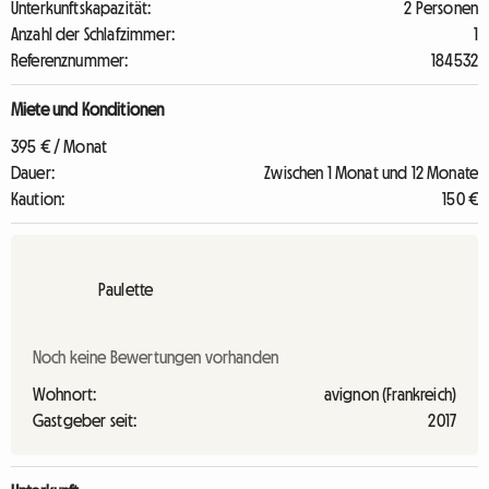
Unterkunftskapazität:
2 Personen
Anzahl der Schlafzimmer:
1
Referenznummer:
184532
Miete und Konditionen
395 € / Monat
Dauer:
Zwischen 1 Monat und 12 Monate
Kaution:
150 €
Paulette
Noch keine Bewertungen vorhanden
Wohnort:
avignon (Frankreich)
Gastgeber seit:
2017