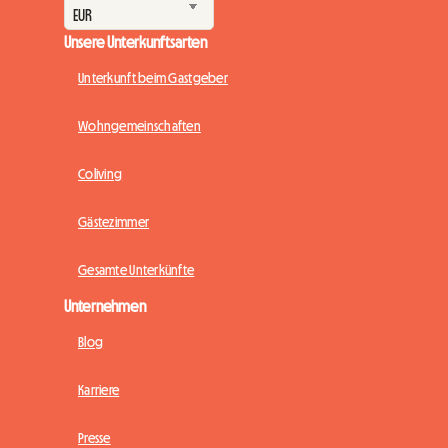
Unsere Unterkunftsarten
Unterkunft beim Gastgeber
Wohngemeinschaften
Coliving
Gästezimmer
Gesamte Unterkünfte
Unternehmen
Blog
Karriere
Presse