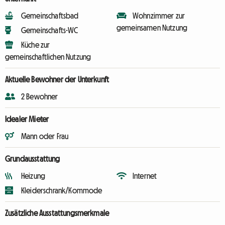
Gemeinschaftsbad
Wohnzimmer zur
gemeinsamen Nutzung
Gemeinschafts-WC
Küche zur
gemeinschaftlichen Nutzung
Aktuelle Bewohner der Unterkunft
2 Bewohner
Idealer Mieter
Mann oder Frau
Grundausstattung
Heizung
Internet
Kleiderschrank/Kommode
Zusätzliche Ausstattungsmerkmale