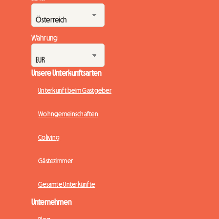
Währung
Unsere Unterkunftsarten
Unterkunft beim Gastgeber
Wohngemeinschaften
Coliving
Gästezimmer
Gesamte Unterkünfte
Unternehmen