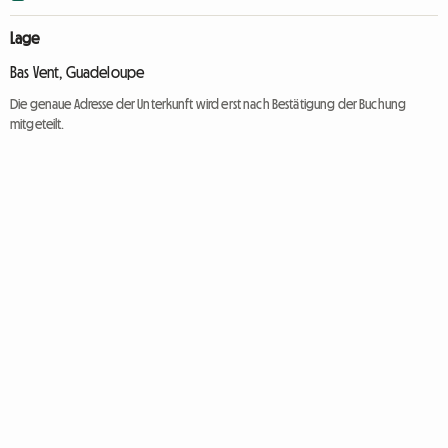
Lage
Bas Vent, Guadeloupe
Die genaue Adresse der Unterkunft wird erst nach Bestätigung der Buchung
mitgeteilt.