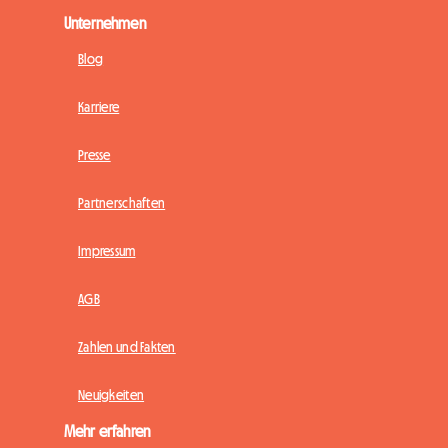
Unternehmen
Blog
Karriere
Presse
Partnerschaften
Impressum
AGB
Zahlen und Fakten
Neuigkeiten
Mehr erfahren