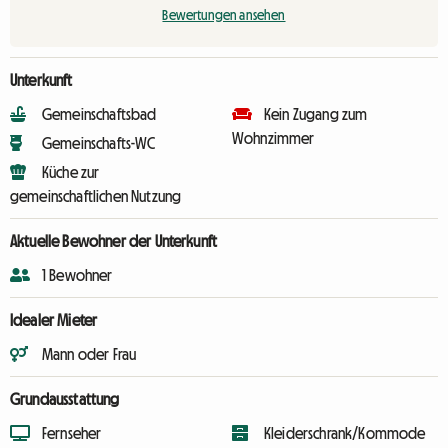
Bewertungen ansehen
Unterkunft
Gemeinschaftsbad
Kein Zugang zum
Wohnzimmer
Gemeinschafts-WC
Küche zur
gemeinschaftlichen Nutzung
Aktuelle Bewohner der Unterkunft
1 Bewohner
Idealer Mieter
Mann oder Frau
Grundausstattung
Fernseher
Kleiderschrank/Kommode