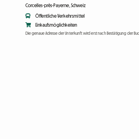
Corcelles-près-Payerne, Schweiz
Öffentliche Verkehrsmittel
Einkaufsmöglichkeiten
Die genaue Adresse der Unterkunft wird erst nach Bestätigung der Bu