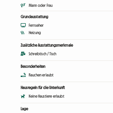
Mann oder Frau
Grundausstattung
Fernseher
Heizung
Zusätzliche Ausstattungsmerkmale
Schreibtisch / Tisch
Besonderheiten
Rauchen erlaubt
Hausregeln für die Unterkunft
Keine Haustiere erlaubt
Lage