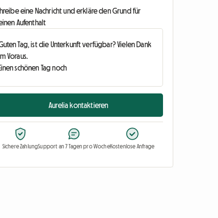
hreibe eine Nachricht und erkläre den Grund für
einen Aufenthalt
Aurelia kontaktieren
Sichere Zahlung
Support an 7 Tagen pro Woche
Kostenlose Anfrage