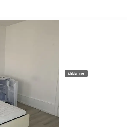
Schlafzimmer