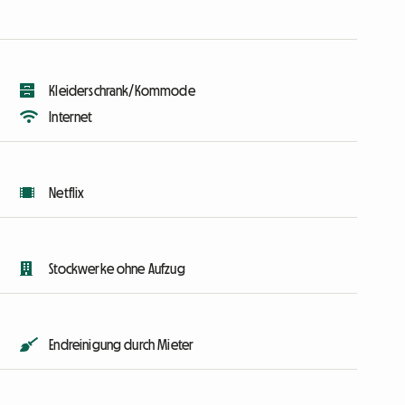
Kleiderschrank/Kommode
Internet
Netflix
Stockwerke ohne Aufzug
Endreinigung durch Mieter