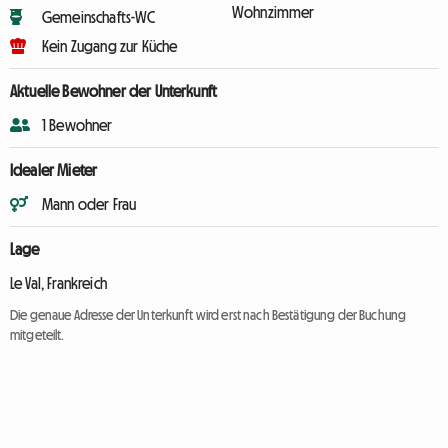
Wohnzimmer
Gemeinschafts-WC
Kein Zugang zur Küche
Aktuelle Bewohner der Unterkunft
1 Bewohner
Idealer Mieter
Mann oder Frau
Lage
Le Val, Frankreich
Die genaue Adresse der Unterkunft wird erst nach Bestätigung der Buchung
mitgeteilt.