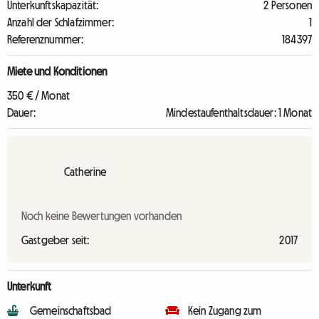
Unterkunftskapazität:
2 Personen
Anzahl der Schlafzimmer:
1
Referenznummer:
184397
Miete und Konditionen
350 € / Monat
Dauer:
Mindestaufenthaltsdauer: 1 Monat
Catherine
Noch keine Bewertungen vorhanden
Gastgeber seit:
2017
Unterkunft
Gemeinschaftsbad
Kein Zugang zum