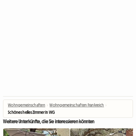
Wohngemeinschaften
›
Wohngemeinschaften Frankreich
›
Schönes helles Zimmer in WG
Weitere Unterkünfte, die Sie interessieren könnten