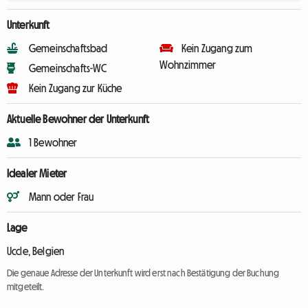
Unterkunft
Gemeinschaftsbad
Kein Zugang zum
Wohnzimmer
Gemeinschafts-WC
Kein Zugang zur Küche
Aktuelle Bewohner der Unterkunft
1 Bewohner
Idealer Mieter
Mann oder Frau
Lage
Uccle, Belgien
Die genaue Adresse der Unterkunft wird erst nach Bestätigung der Buchung
mitgeteilt.