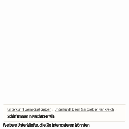
Unterkunft beim Gastgeber
›
Unterkunft beim Gastgeber Frankreich
›
Schlafzimmer In Prächtiger Villa
Weitere Unterkünfte, die Sie interessieren könnten