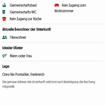
Gemeinschaftsbad
Kein Zugang zum
Wohnzimmer
Gemeinschafts-WC
Kein Zugang zur Küche
Aktuelle Bewohner der Unterkunft
1 Bewohner
Idealer Mieter
Mann oder Frau
Lage
Cirey-lès-Pontailler, Frankreich
Die genaue Adresse der Unterkunft wird erst nach Bestätigung der Buchung
mitgeteilt.