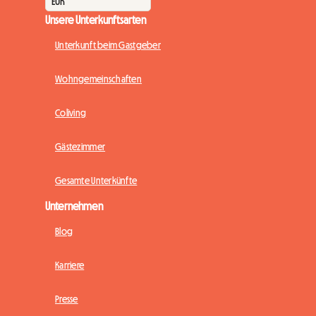
Unsere Unterkunftsarten
Unterkunft beim Gastgeber
Wohngemeinschaften
Coliving
Gästezimmer
Gesamte Unterkünfte
Unternehmen
Blog
Karriere
Presse