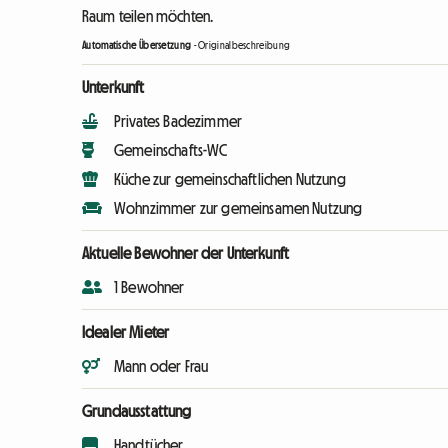
Raum teilen möchten.
Automatische Übersetzung
-
Originalbeschreibung
Unterkunft
Privates Badezimmer
Gemeinschafts-WC
Küche zur gemeinschaftlichen Nutzung
Wohnzimmer zur gemeinsamen Nutzung
Aktuelle Bewohner der Unterkunft
1 Bewohner
Idealer Mieter
Mann oder Frau
Grundausstattung
Handtücher