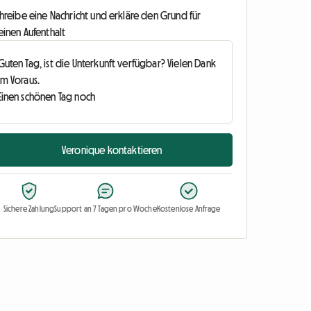
hreibe eine Nachricht und erkläre den Grund für
einen Aufenthalt
Veronique kontaktieren
Sichere Zahlung
Support an 7 Tagen pro Woche
Kostenlose Anfrage