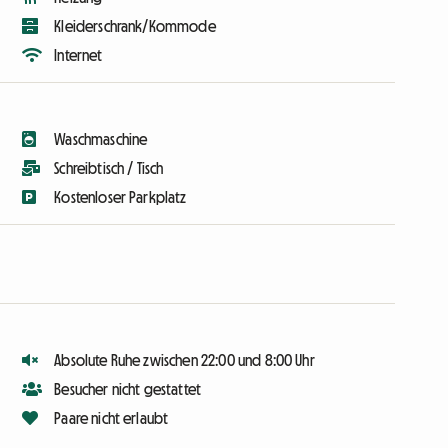
Kleiderschrank/Kommode
Internet
Waschmaschine
Schreibtisch / Tisch
Kostenloser Parkplatz
Absolute Ruhe zwischen 22:00 und 8:00 Uhr
Besucher nicht gestattet
Paare nicht erlaubt