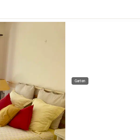
Garten