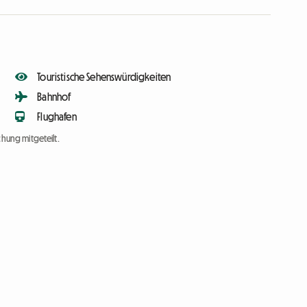
Touristische Sehenswürdigkeiten
Bahnhof
Flughafen
chung mitgeteilt.