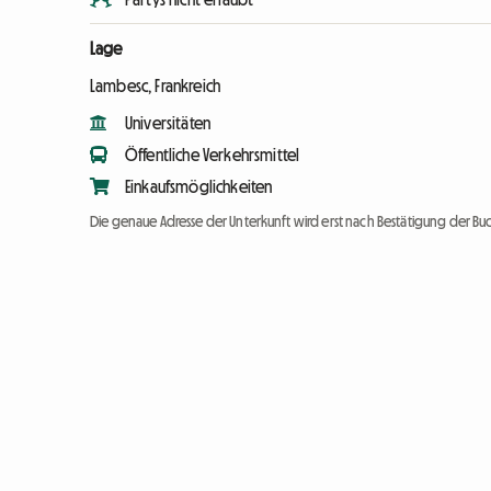
Lage
Lambesc, Frankreich
Universitäten
Öffentliche Verkehrsmittel
Einkaufsmöglichkeiten
Die genaue Adresse der Unterkunft wird erst nach Bestätigung der Bu