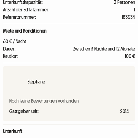
Unterkunftskapazität:
3 Personen
Anzahl der Schlafzimmer:
1
Referenznummer:
183534
Miete und Konditionen
60 € / Nacht
Dauer:
Zwischen 3 Nächte und 12 Monate
Kaution:
100 €
Stéphane
Noch keine Bewertungen vorhanden
Gastgeber seit:
2014
Unterkunft