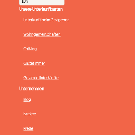
Unsere Unterkunftsarten
Unterkunft beim Gastgeber
Wohngemeinschaften
Coliving
Gästezimmer
Gesamte Unterkünfte
Unternehmen
Blog
Karriere
Presse