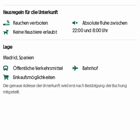
Hausregeln für die Unterkunft
Rauchen verboten
Absolute Ruhe zwischen
22:00 und 8:00 Uhr
Keine Haustiere erlaubt
Lage
Madrid, Spanien
Öffentliche Verkehrsmittel
Bahnhof
Einkaufsmöglichkeiten
Die genaue Adresse der Unterkunft wird erst nach Bestätigung der Buchung
mitgeteilt.