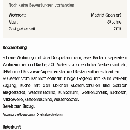
Noch keine Bewertungen vorhanden
Wohnort:
Madrid (Spanien)
Alter:
67 Jahre
Gastgeber seit:
2017
Beschreibung
Schöne Wohnung mit drei Doppelzimmern, zwei Bädern, separatem
Wohnzimmer und Küche, 300 Meter von öffentlichen Verkehrsmitteln,
U-Bahn und Bus sowie Supermärkten und Restaurantbereich entfernt.
50 Meter vom Bahnhof entfernt, ruhige Gegend mit kaum Verkehr,
Zugang, Küche mit den üblichen Küchenutensilien und Geräten
ausgestattet, Waschmaschine, Kühlschrank, Gefrierschrank, Backofen,
Mikrowelle, Kaffeemaschine, Wasserkocher.
Bereit zum Einzug.
Automatische Übersetzung
-
Originalbeschreibung
Unterkunft