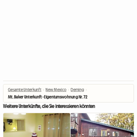
Gesamte Unterkunft
›
New Mexico
›
Deming
›
Mt. Baker Unterkunft - Eigentumswohnung Nr. 72
Weitere Unterkünfte, die Sie interessieren könnten