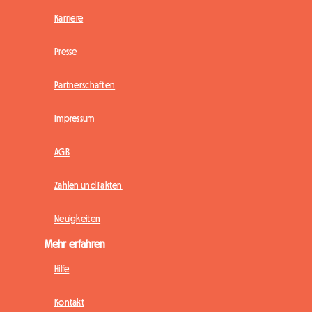
Karriere
Presse
Partnerschaften
Impressum
AGB
Zahlen und Fakten
Neuigkeiten
Mehr erfahren
Hilfe
Kontakt