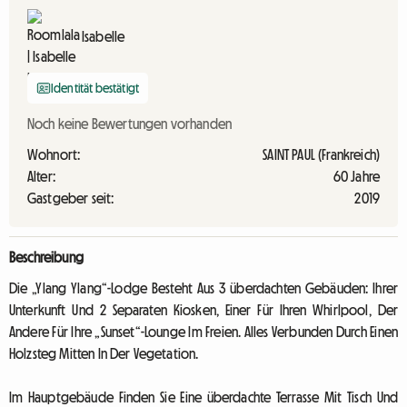
Isabelle
Identität bestätigt
Noch keine Bewertungen vorhanden
Wohnort:
SAINT PAUL (Frankreich)
Alter:
60 Jahre
Gastgeber seit:
2019
Beschreibung
Die „Ylang Ylang“-Lodge Besteht Aus 3 überdachten Gebäuden: Ihrer
Unterkunft Und 2 Separaten Kiosken, Einer Für Ihren Whirlpool, Der
Andere Für Ihre „Sunset“-Lounge Im Freien. Alles Verbunden Durch Einen
Holzsteg Mitten In Der Vegetation.
Im Hauptgebäude Finden Sie Eine überdachte Terrasse Mit Tisch Und