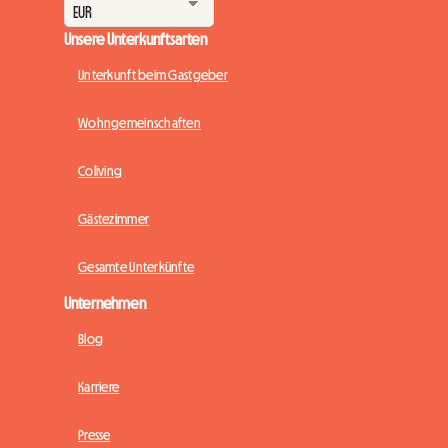
Unsere Unterkunftsarten
Unterkunft beim Gastgeber
Wohngemeinschaften
Coliving
Gästezimmer
Gesamte Unterkünfte
Unternehmen
Blog
Karriere
Presse