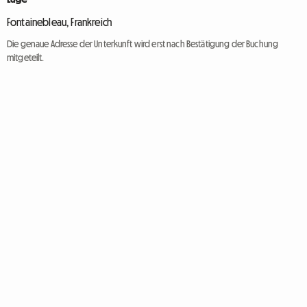
Fontainebleau, Frankreich
Die genaue Adresse der Unterkunft wird erst nach Bestätigung der Buchung
mitgeteilt.