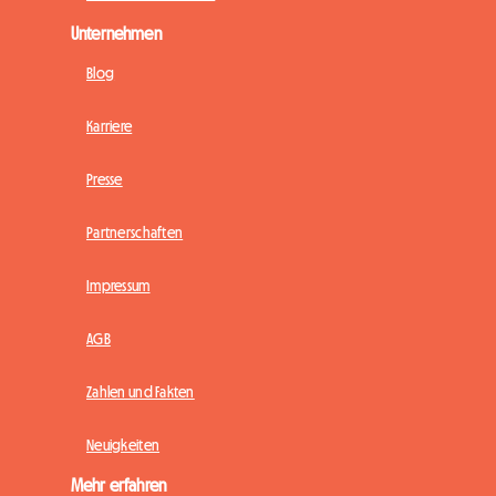
Unternehmen
Blog
Karriere
Presse
Partnerschaften
Impressum
AGB
Zahlen und Fakten
Neuigkeiten
Mehr erfahren