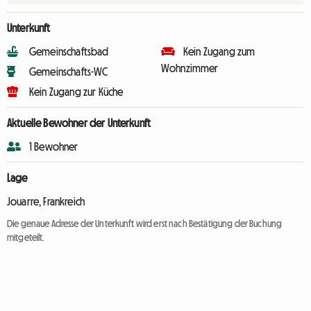
Unterkunft
Gemeinschaftsbad
Kein Zugang zum
Wohnzimmer
Gemeinschafts-WC
Kein Zugang zur Küche
Aktuelle Bewohner der Unterkunft
1 Bewohner
Lage
Jouarre, Frankreich
Die genaue Adresse der Unterkunft wird erst nach Bestätigung der Buchung
mitgeteilt.