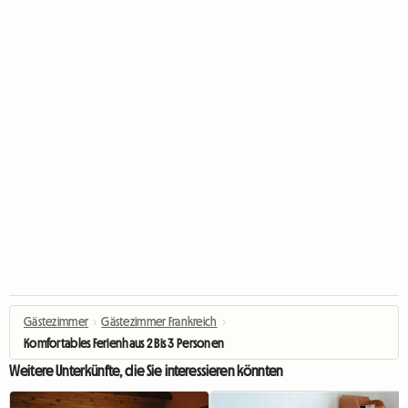
Gästezimmer
›
Gästezimmer Frankreich
›
Komfortables Ferienhaus 2 Bis 3 Personen
Weitere Unterkünfte, die Sie interessieren könnten