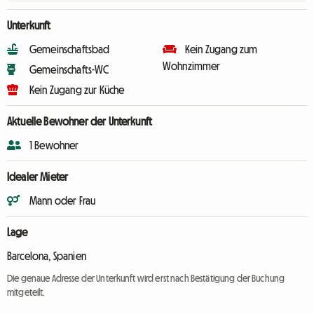
Unterkunft
Gemeinschaftsbad
Kein Zugang zum
Wohnzimmer
Gemeinschafts-WC
Kein Zugang zur Küche
Aktuelle Bewohner der Unterkunft
1 Bewohner
Idealer Mieter
Mann oder Frau
Lage
Barcelona, Spanien
Die genaue Adresse der Unterkunft wird erst nach Bestätigung der Buchung
mitgeteilt.