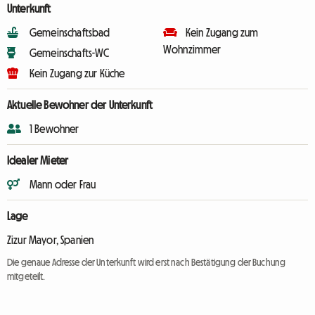
Unterkunft
Gemeinschaftsbad
Kein Zugang zum
Wohnzimmer
Gemeinschafts-WC
Kein Zugang zur Küche
Aktuelle Bewohner der Unterkunft
1 Bewohner
Idealer Mieter
Mann oder Frau
Lage
Zizur Mayor, Spanien
Die genaue Adresse der Unterkunft wird erst nach Bestätigung der Buchung
mitgeteilt.