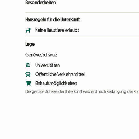
Besonderheiten
Hausregeln für die Unterkunft
Keine Haustiere erlaubt
Lage
Genève, Schweiz
Universitäten
Öffentliche Verkehrsmittel
Einkaufsmöglichkeiten
Die genaue Adresse der Unterkunft wird erst nach Bestätigung der Bu