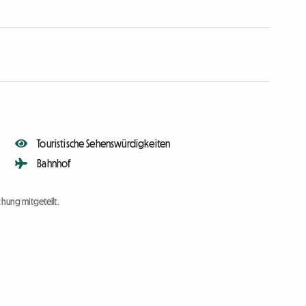
Touristische Sehenswürdigkeiten
Bahnhof
chung mitgeteilt.