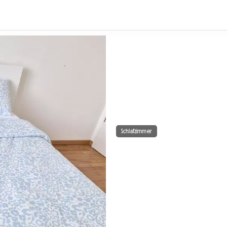
Schlafzimmer