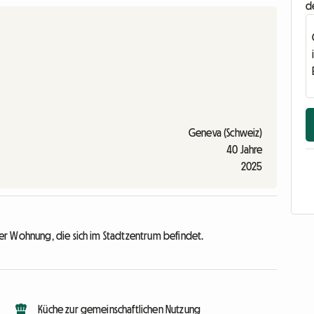
d
Geneva (Schweiz)
40 Jahre
2025
er Wohnung, die sich im Stadtzentrum befindet.
Küche zur gemeinschaftlichen Nutzung