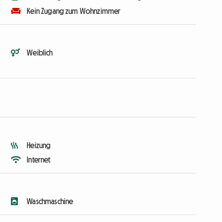
Kein Zugang zum Wohnzimmer
Weiblich
Heizung
Internet
Waschmaschine