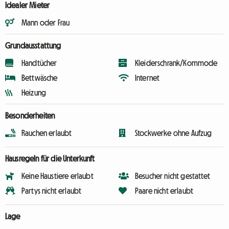
Idealer Mieter
Mann oder Frau
Grundausstattung
Handtücher
Kleiderschrank/Kommode
Bettwäsche
Internet
Heizung
Besonderheiten
Rauchen erlaubt
Stockwerke ohne Aufzug
Hausregeln für die Unterkunft
Keine Haustiere erlaubt
Besucher nicht gestattet
Partys nicht erlaubt
Paare nicht erlaubt
Lage