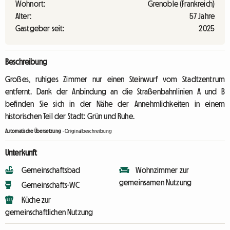
Wohnort:
Grenoble (Frankreich)
Alter:
57 Jahre
Gastgeber seit:
2025
Beschreibung
Großes, ruhiges Zimmer nur einen Steinwurf vom Stadtzentrum
entfernt. Dank der Anbindung an die Straßenbahnlinien A und B
befinden Sie sich in der Nähe der Annehmlichkeiten in einem
historischen Teil der Stadt: Grün und Ruhe.
Automatische Übersetzung
-
Originalbeschreibung
Unterkunft
Gemeinschaftsbad
Wohnzimmer zur
gemeinsamen Nutzung
Gemeinschafts-WC
Küche zur
gemeinschaftlichen Nutzung