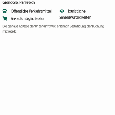
Grenoble, Frankreich
Öffentliche Verkehrsmittel
Touristische
Sehenswürdigkeiten
Einkaufsmöglichkeiten
Die genaue Adresse der Unterkunft wird erst nach Bestätigung der Buchung
mitgeteilt.