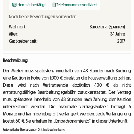
Identität bestätigt
Telefonnummer verifiziert
Noch keine Bewertungen vorhanden
Wohnort:
Barcelona (Spanien)
Alter:
34 Jahre
Gastgeber seit:
2017
Beschreibung
Der Mieter muss spätestens innerhalb von 48 Stunden nach Buchung
eine Kaution in Höhe von 1.000 € direkt an die Hausverwaltung zahlen.
Diese wird nach Vertragsende abzüglich 400 € als nicht
erstattungsfähige Bearbeitungsgebühr zurückerstattet. Der Vertrag
muss spätestens innerhalb von 48 Stunden nach Zahlung der Kaution
unterzeichnet werden. Die maximale Vertragslaufzeit beträgt 6
Monate und kann beliebig oft verlängert werden. Jede Verlängerung
kostet 60 €. Sie erhalten Ihr „Empadronamiento“ in dieser Unterkunft.
Automatische Übersetzung
-
Originalbeschreibung