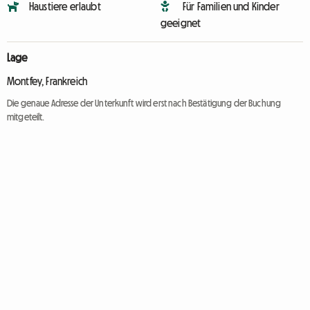
Haustiere erlaubt
Für Familien und Kinder
geeignet
Lage
Montfey, Frankreich
Die genaue Adresse der Unterkunft wird erst nach Bestätigung der Buchung
mitgeteilt.