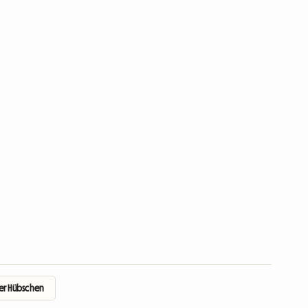
der Hübschen