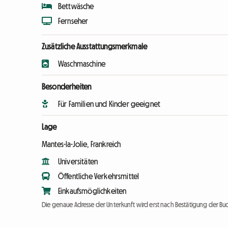
Bettwäsche
Fernseher
Zusätzliche Ausstattungsmerkmale
Waschmaschine
Besonderheiten
Für Familien und Kinder geeignet
Lage
Mantes-la-Jolie, Frankreich
Universitäten
Öffentliche Verkehrsmittel
Einkaufsmöglichkeiten
Die genaue Adresse der Unterkunft wird erst nach Bestätigung der Bu