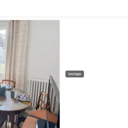
Sonstiges