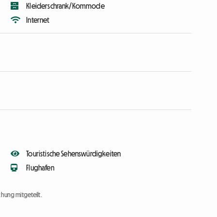
Kleiderschrank/Kommode
Internet
Touristische Sehenswürdigkeiten
Flughafen
chung mitgeteilt.