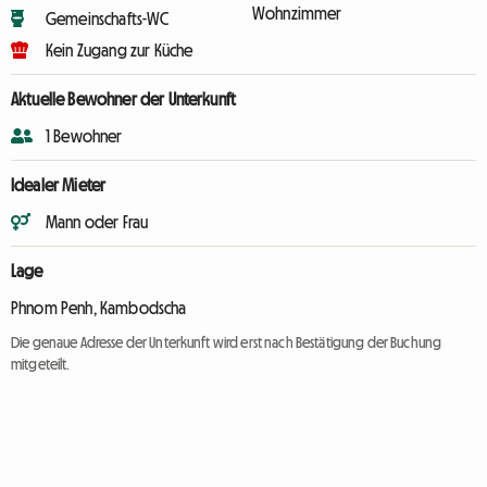
Wohnzimmer
Gemeinschafts-WC
Kein Zugang zur Küche
Aktuelle Bewohner der Unterkunft
1 Bewohner
Idealer Mieter
Mann oder Frau
Lage
Phnom Penh, Kambodscha
Die genaue Adresse der Unterkunft wird erst nach Bestätigung der Buchung
mitgeteilt.