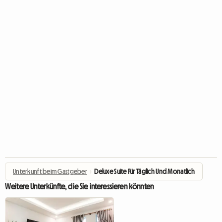
Unterkunft beim Gastgeber
›
Deluxe Suite Für Täglich Und Monatlich
Weitere Unterkünfte, die Sie interessieren könnten