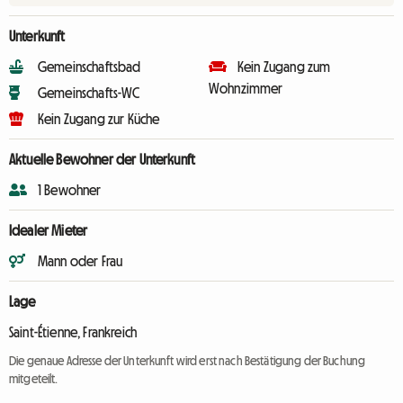
Unterkunft
Gemeinschaftsbad
Kein Zugang zum
Wohnzimmer
Gemeinschafts-WC
Kein Zugang zur Küche
Aktuelle Bewohner der Unterkunft
1 Bewohner
Idealer Mieter
Mann oder Frau
Lage
Saint-Étienne, Frankreich
Die genaue Adresse der Unterkunft wird erst nach Bestätigung der Buchung
mitgeteilt.