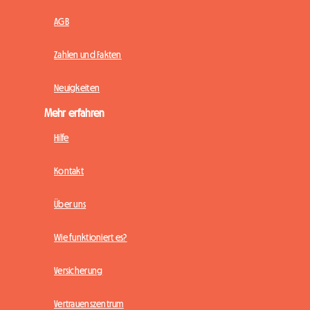
AGB
Zahlen und Fakten
Neuigkeiten
Mehr erfahren
Hilfe
Kontakt
Über uns
Wie funktioniert es?
Versicherung
Vertrauenszentrum