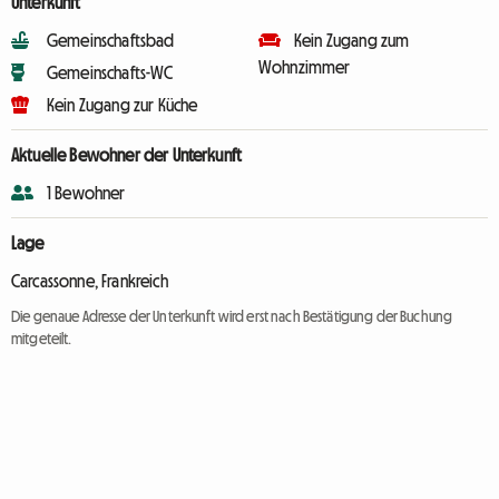
Unterkunft
Gemeinschaftsbad
Kein Zugang zum
Wohnzimmer
Gemeinschafts-WC
Kein Zugang zur Küche
Aktuelle Bewohner der Unterkunft
1 Bewohner
Lage
Carcassonne, Frankreich
Die genaue Adresse der Unterkunft wird erst nach Bestätigung der Buchung
mitgeteilt.