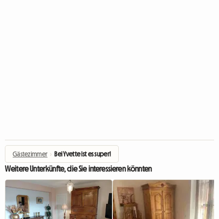
Gästezimmer
›
Bei Yvette ist es super!
Weitere Unterkünfte, die Sie interessieren könnten