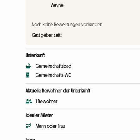
Wayne
Noch keine Bewertungen vorhanden
Gastgeber seit:
Unterkunft
Gemeinschaftsbad
Gemeinschafts-WC
Aktuelle Bewohner der Unterkunft
1 Bewohner
Idealer Mieter
Mann oder Frau