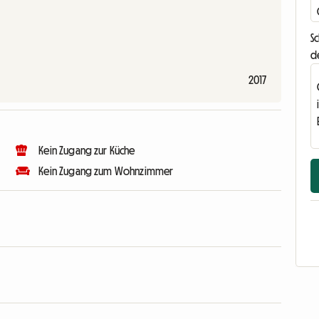
Sc
d
2017
Kein Zugang zur Küche
Kein Zugang zum Wohnzimmer