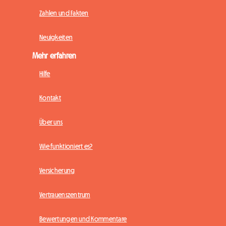
Zahlen und Fakten
Neuigkeiten
Mehr erfahren
Hilfe
Kontakt
Über uns
Wie funktioniert es?
Versicherung
Vertrauenszentrum
Bewertungen und Kommentare