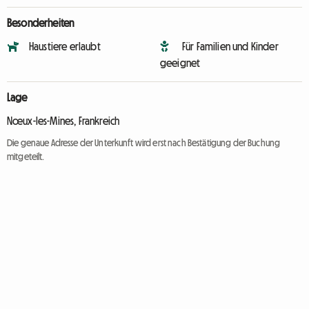
Besonderheiten
Haustiere erlaubt
Für Familien und Kinder
geeignet
Lage
Nœux-les-Mines, Frankreich
Die genaue Adresse der Unterkunft wird erst nach Bestätigung der Buchung
mitgeteilt.