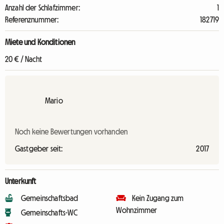
Anzahl der Schlafzimmer:
1
Referenznummer:
182719
Miete und Konditionen
20 € / Nacht
Mario
Noch keine Bewertungen vorhanden
Gastgeber seit:
2017
Unterkunft
Gemeinschaftsbad
Kein Zugang zum
Wohnzimmer
Gemeinschafts-WC