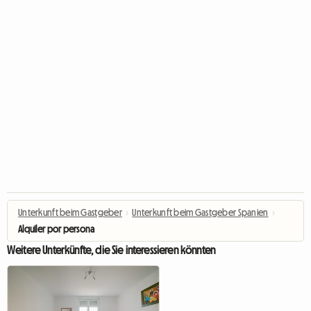
Unterkunft beim Gastgeber
›
Unterkunft beim Gastgeber Spanien
›
Alquiler por persona
Weitere Unterkünfte, die Sie interessieren könnten