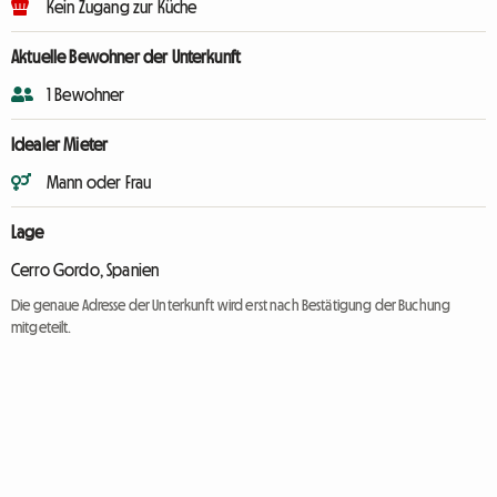
Kein Zugang zur Küche
Aktuelle Bewohner der Unterkunft
1 Bewohner
Idealer Mieter
Mann oder Frau
Lage
Cerro Gordo, Spanien
Die genaue Adresse der Unterkunft wird erst nach Bestätigung der Buchung
mitgeteilt.