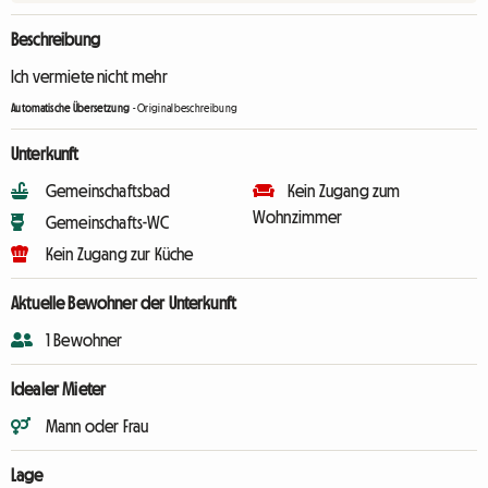
Beschreibung
Ich vermiete nicht mehr
Automatische Übersetzung
-
Originalbeschreibung
Unterkunft
Gemeinschaftsbad
Kein Zugang zum
Wohnzimmer
Gemeinschafts-WC
Kein Zugang zur Küche
Aktuelle Bewohner der Unterkunft
1 Bewohner
Idealer Mieter
Mann oder Frau
Lage