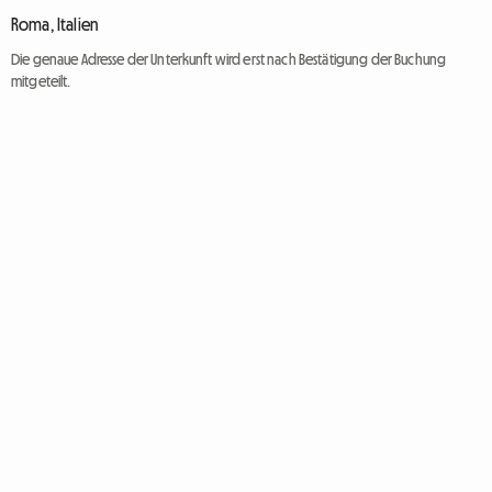
Roma, Italien
Die genaue Adresse der Unterkunft wird erst nach Bestätigung der Buchung
mitgeteilt.