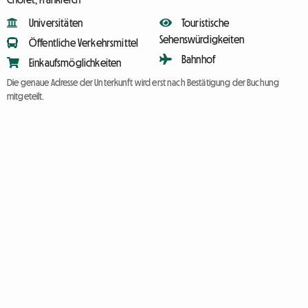
Universitäten
Touristische
Sehenswürdigkeiten
Öffentliche Verkehrsmittel
Bahnhof
Einkaufsmöglichkeiten
Die genaue Adresse der Unterkunft wird erst nach Bestätigung der Buchung
mitgeteilt.