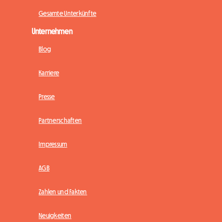
Gesamte Unterkünfte
Unternehmen
Blog
Karriere
Presse
Partnerschaften
Impressum
AGB
Zahlen und Fakten
Neuigkeiten