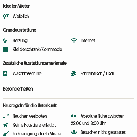
Idealer Mieter
Weiblich
Grundausstattung
Heizung
Internet
Kleiderschrank/Kommode
Zusätzliche Ausstattungsmerkmale
Waschmaschine
Schreibtisch / Tisch
Besonderheiten
Hausregeln für die Unterkunft
Rauchen verboten
Absolute Ruhe zwischen
22:00 und 8:00 Uhr
Keine Haustiere erlaubt
Besucher nicht gestattet
Endreinigung durch Mieter