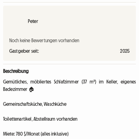
Peter
Noch keine Bewertungen vorhanden
Gastgeber seit:
2025
Beschreibung
Gemütliches, möbliertes Schlafzimmer (37 m²) im Keller, eigenes
Badezimmer 🏠
Gemeinschaftsküche, Waschküche
Toilettenartikel, Abstellraum vorhanden
Miete: 780 $/Monat (alles inklusive)