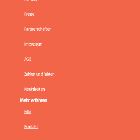
Presse
Partnerschaften
Impressum
AGB
Zahlen und Fakten
Neuigkeiten
Mehr erfahren
Hilfe
Kontakt