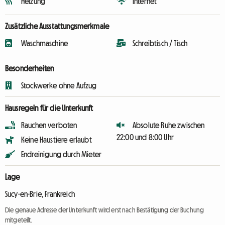
Heizung
Internet
Zusätzliche Ausstattungsmerkmale
Waschmaschine
Schreibtisch / Tisch
Besonderheiten
Stockwerke ohne Aufzug
Hausregeln für die Unterkunft
Rauchen verboten
Absolute Ruhe zwischen
22:00 und 8:00 Uhr
Keine Haustiere erlaubt
Endreinigung durch Mieter
Lage
Sucy-en-Brie, Frankreich
Die genaue Adresse der Unterkunft wird erst nach Bestätigung der Buchung
mitgeteilt.