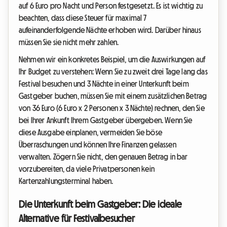
auf 6 Euro pro Nacht und Person festgesetzt. Es ist wichtig zu
beachten, dass diese Steuer für maximal 7
aufeinanderfolgende Nächte erhoben wird. Darüber hinaus
müssen Sie sie nicht mehr zahlen.
Nehmen wir ein konkretes Beispiel, um die Auswirkungen auf
Ihr Budget zu verstehen: Wenn Sie zu zweit drei Tage lang das
Festival besuchen und 3 Nächte in einer Unterkunft beim
Gastgeber buchen, müssen Sie mit einem zusätzlichen Betrag
von 36 Euro (6 Euro x 2 Personen x 3 Nächte) rechnen, den Sie
bei Ihrer Ankunft Ihrem Gastgeber übergeben. Wenn Sie
diese Ausgabe einplanen, vermeiden Sie böse
Überraschungen und können Ihre Finanzen gelassen
verwalten. Zögern Sie nicht, den genauen Betrag in bar
vorzubereiten, da viele Privatpersonen kein
Kartenzahlungsterminal haben.
Die Unterkunft beim Gastgeber: Die ideale
Alternative für Festivalbesucher