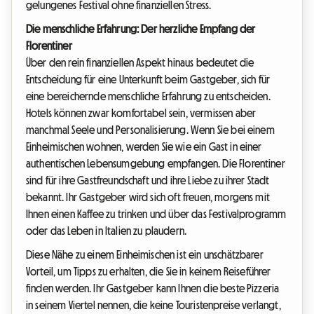
gelungenes Festival ohne finanziellen Stress.
Die menschliche Erfahrung: Der herzliche Empfang der
Florentiner
Über den rein finanziellen Aspekt hinaus bedeutet die
Entscheidung für eine Unterkunft beim Gastgeber, sich für
eine bereichernde menschliche Erfahrung zu entscheiden.
Hotels können zwar komfortabel sein, vermissen aber
manchmal Seele und Personalisierung. Wenn Sie bei einem
Einheimischen wohnen, werden Sie wie ein Gast in einer
authentischen Lebensumgebung empfangen. Die Florentiner
sind für ihre Gastfreundschaft und ihre Liebe zu ihrer Stadt
bekannt. Ihr Gastgeber wird sich oft freuen, morgens mit
Ihnen einen Kaffee zu trinken und über das Festivalprogramm
oder das Leben in Italien zu plaudern.
Diese Nähe zu einem Einheimischen ist ein unschätzbarer
Vorteil, um Tipps zu erhalten, die Sie in keinem Reiseführer
finden werden. Ihr Gastgeber kann Ihnen die beste Pizzeria
in seinem Viertel nennen, die keine Touristenpreise verlangt,