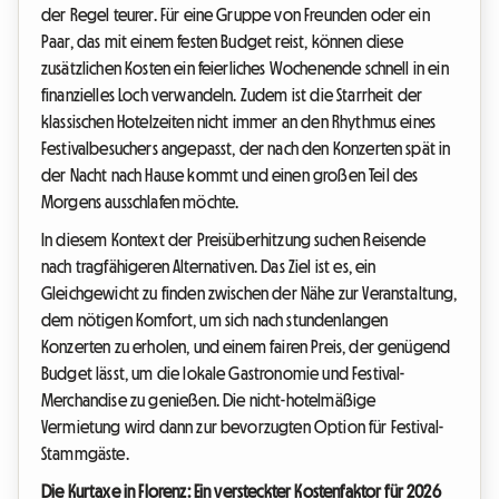
der Regel teurer. Für eine Gruppe von Freunden oder ein
Paar, das mit einem festen Budget reist, können diese
zusätzlichen Kosten ein feierliches Wochenende schnell in ein
finanzielles Loch verwandeln. Zudem ist die Starrheit der
klassischen Hotelzeiten nicht immer an den Rhythmus eines
Festivalbesuchers angepasst, der nach den Konzerten spät in
der Nacht nach Hause kommt und einen großen Teil des
Morgens ausschlafen möchte.
In diesem Kontext der Preisüberhitzung suchen Reisende
nach tragfähigeren Alternativen. Das Ziel ist es, ein
Gleichgewicht zu finden zwischen der Nähe zur Veranstaltung,
dem nötigen Komfort, um sich nach stundenlangen
Konzerten zu erholen, und einem fairen Preis, der genügend
Budget lässt, um die lokale Gastronomie und Festival-
Merchandise zu genießen. Die nicht-hotelmäßige
Vermietung wird dann zur bevorzugten Option für Festival-
Stammgäste.
Die Kurtaxe in Florenz: Ein versteckter Kostenfaktor für 2026