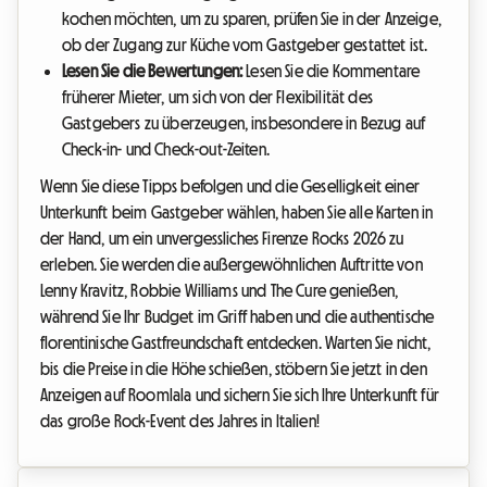
kochen möchten, um zu sparen, prüfen Sie in der Anzeige,
ob der Zugang zur Küche vom Gastgeber gestattet ist.
Lesen Sie die Bewertungen:
Lesen Sie die Kommentare
früherer Mieter, um sich von der Flexibilität des
Gastgebers zu überzeugen, insbesondere in Bezug auf
Check-in- und Check-out-Zeiten.
Wenn Sie diese Tipps befolgen und die Geselligkeit einer
Unterkunft beim Gastgeber wählen, haben Sie alle Karten in
der Hand, um ein unvergessliches Firenze Rocks 2026 zu
erleben. Sie werden die außergewöhnlichen Auftritte von
Lenny Kravitz, Robbie Williams und The Cure genießen,
während Sie Ihr Budget im Griff haben und die authentische
florentinische Gastfreundschaft entdecken. Warten Sie nicht,
bis die Preise in die Höhe schießen, stöbern Sie jetzt in den
Anzeigen auf Roomlala und sichern Sie sich Ihre Unterkunft für
das große Rock-Event des Jahres in Italien!