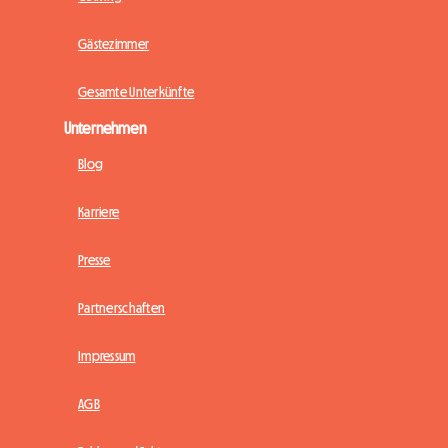
Gästezimmer
Gesamte Unterkünfte
Unternehmen
Blog
Karriere
Presse
Partnerschaften
Impressum
AGB