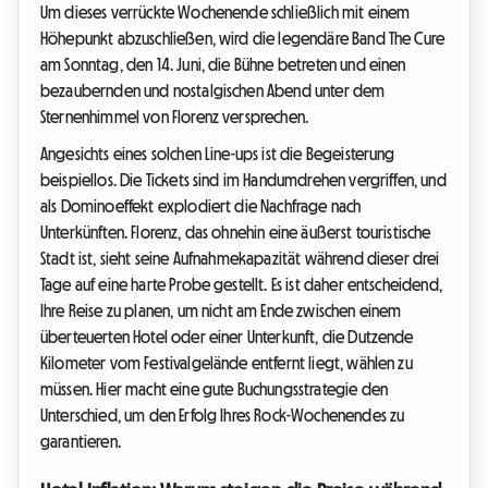
Um dieses verrückte Wochenende schließlich mit einem
Höhepunkt abzuschließen, wird die legendäre Band The Cure
am Sonntag, den 14. Juni, die Bühne betreten und einen
bezaubernden und nostalgischen Abend unter dem
Sternenhimmel von Florenz versprechen.
Angesichts eines solchen Line-ups ist die Begeisterung
beispiellos. Die Tickets sind im Handumdrehen vergriffen, und
als Dominoeffekt explodiert die Nachfrage nach
Unterkünften. Florenz, das ohnehin eine äußerst touristische
Stadt ist, sieht seine Aufnahmekapazität während dieser drei
Tage auf eine harte Probe gestellt. Es ist daher entscheidend,
Ihre Reise zu planen, um nicht am Ende zwischen einem
überteuerten Hotel oder einer Unterkunft, die Dutzende
Kilometer vom Festivalgelände entfernt liegt, wählen zu
müssen. Hier macht eine gute Buchungsstrategie den
Unterschied, um den Erfolg Ihres Rock-Wochenendes zu
garantieren.