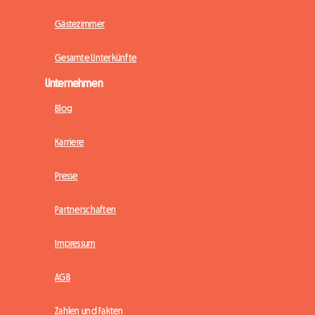
Gästezimmer
Gesamte Unterkünfte
Unternehmen
Blog
Karriere
Presse
Partnerschaften
Impressum
AGB
Zahlen und Fakten