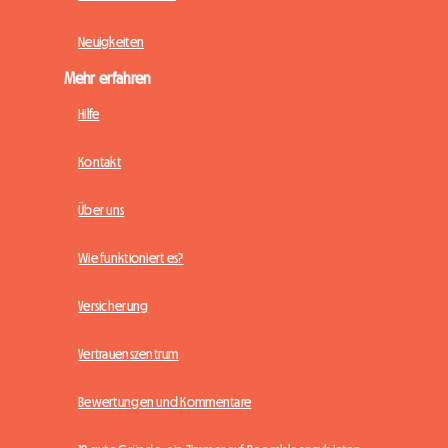
Neuigkeiten
Mehr erfahren
Hilfe
Kontakt
Über uns
Wie funktioniert es?
Versicherung
Vertrauenszentrum
Bewertungen und Kommentare