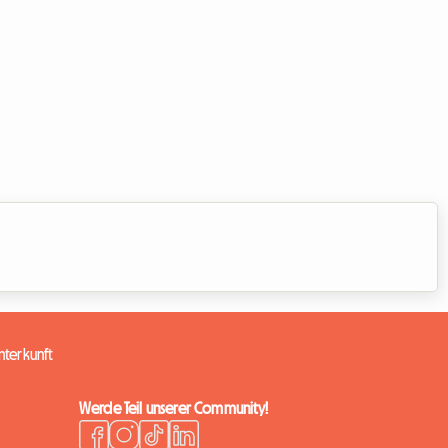
terkunft
Werde Teil unserer Community!